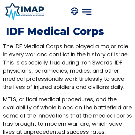
IDF Medical Corps
The IDF Medical Corps has played a major role
in every war and conflict in the history of Israel.
This is especially true during Iron Swords. IDF
physicians, paramedics, medics, and other
medical professionals work tirelessly to save
the lives of injured soldiers and civilians daily.
MTLS, critical medical procedures, and the
availability of whole blood on the battlefield are
some of the innovations that the medical corps
has brought to modern warfare, which save
lives at unprecedented success rates.