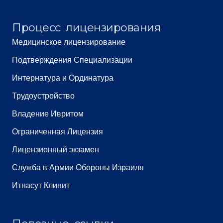
Процесс лицензирования
Медицинское лицензирование
Подтверждения Специализации
Интернатура и Ординатура
Трудоустройство
Владение Ивритом
Ограниченная Лицензия
Лицензионный экзамен
Служба в Армии Обороны Израиля
Итнасут Клинит