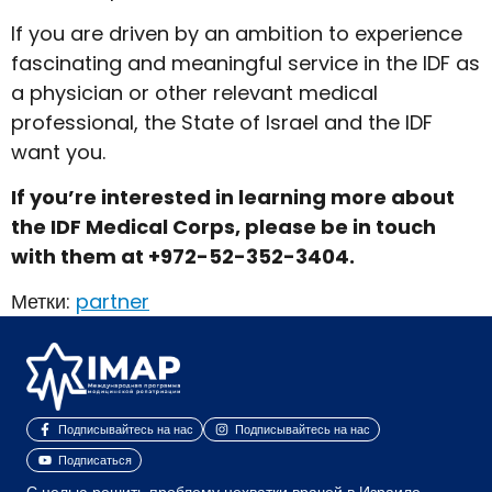
If you are driven by an ambition to experience
fascinating and meaningful service in the IDF as
a physician or other relevant medical
professional, the State of Israel and the IDF
want you.
If you’re interested in learning more about
the IDF Medical Corps, please be in touch
with them at +972-52-352-3404.
Метки:
partner
Подписывайтесь на нас
Подписывайтесь на нас
Подписаться